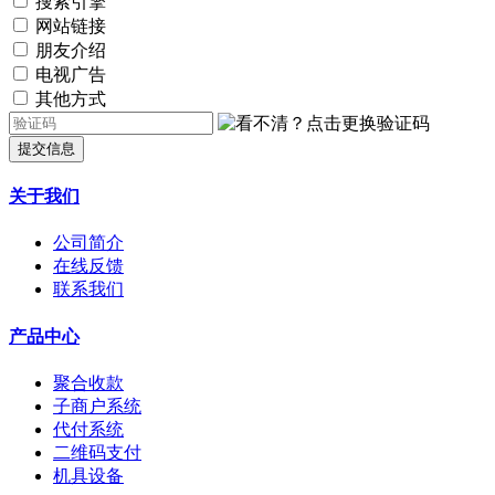
搜索引擎
网站链接
朋友介绍
电视广告
其他方式
提交信息
关于我们
公司简介
在线反馈
联系我们
产品中心
聚合收款
子商户系统
代付系统
二维码支付
机具设备