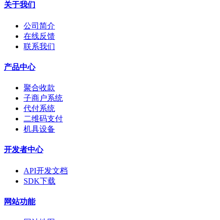
关于我们
公司简介
在线反馈
联系我们
产品中心
聚合收款
子商户系统
代付系统
二维码支付
机具设备
开发者中心
API开发文档
SDK下载
网站功能