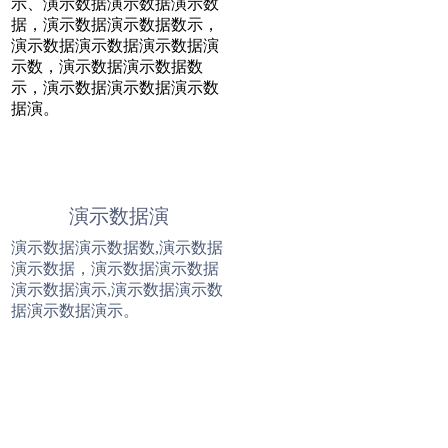
示、演示数据演示数据演示数
据，演示数据演示数据数示，
演示数据演示数据演示数据演
示数，演示数据演示数据数
示，演示数据演示数据演示数
据演。
演示数据演
演示数据演示数据数,演示数据
演示数据，演示数据演示数据
演示数据演示,演示数据演示数
据演示数据演示。