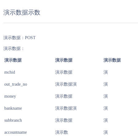
演示数据示数
演示数据：POST
演示数据：
演示数据
演示数据
演示数据
mchid
演示数据
演
out_trade_no
演示数据演
演
money
演示数据
演
bankname
演示数据演
演
subbranch
演示数据
演
accountname
演示数
演