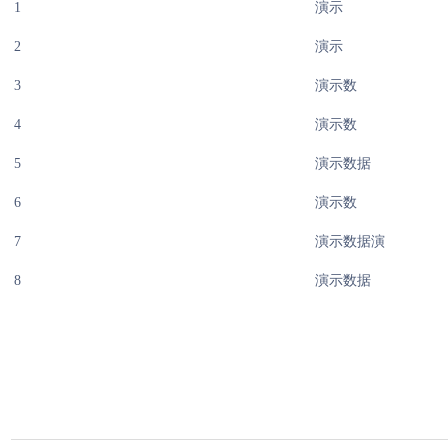
1
演示
2
演示
3
演示数
4
演示数
5
演示数据
6
演示数
7
演示数据演
8
演示数据