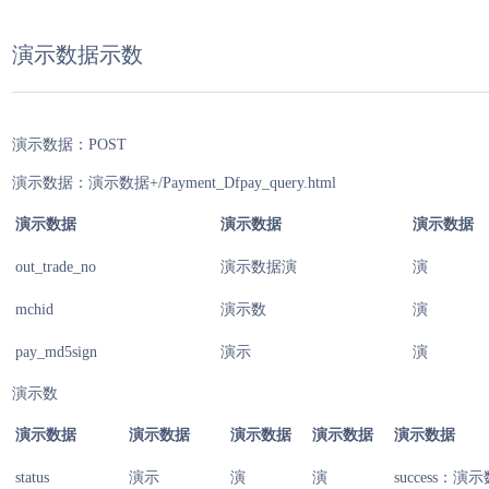
演示数据示数
演示数据：POST
演示数据：演示数据+/Payment_Dfpay_query.html
演示数据
演示数据
演示数据
out_trade_no
演示数据演
演
mchid
演示数
演
pay_md5sign
演示
演
演示数
演示数据
演示数据
演示数据
演示数据
演示数据
status
演示
演
演
success：