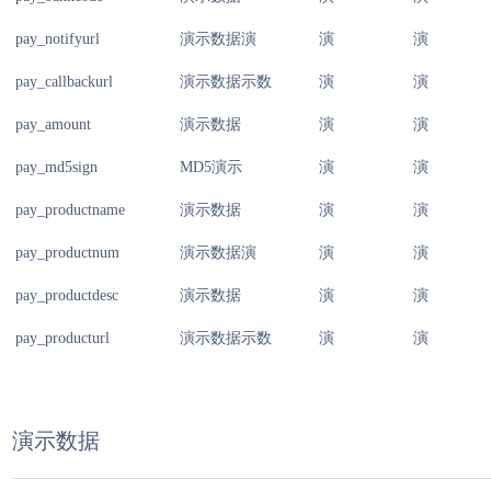
pay_notifyurl
演示数据演
演
演
pay_callbackurl
演示数据示数
演
演
pay_amount
演示数据
演
演
pay_md5sign
MD5演示
演
演
pay_productname
演示数据
演
演
pay_productnum
演示数据演
演
演
pay_productdesc
演示数据
演
演
pay_producturl
演示数据示数
演
演
演示数据