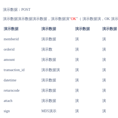
演示数据：POST
演示数据演示数据演示数据，演示数据演“
OK
”（ 演示数据演，OK 演
演示数据
演示数据
演示数据
演示数据
memberid
演示数据
演
演
orderid
演示数
演
演
amount
演示数据
演
演
transaction_id
演示数据演
演
演
datetime
演示数据
演
演
returncode
演示数据
演
演
attach
演示数据
演
演
sign
MD5演示
演
演