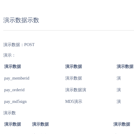
演示数据示数
演示数据：POST
演示：
演示数据
演示数据
演示数据
pay_memberid
演示数据
演
pay_orderid
演示数据演
演
pay_md5sign
MD5演示
演
演示数
演示数据
演示数据
演示数据