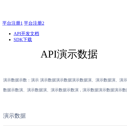
如有疑问登录平台联系主管
平台注册1
平台注册2
API开发文档
SDK下载
API演示数据
演示数据示数：演示 演示数据演示数据演示数据演、演示数据演、演
数据示数演、演示数据演、演示数据示数演，演示数据演示数据演示数
演示数据